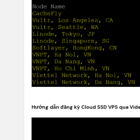
Hướng dẫn đăng ký Cloud SSD VPS qua Vide