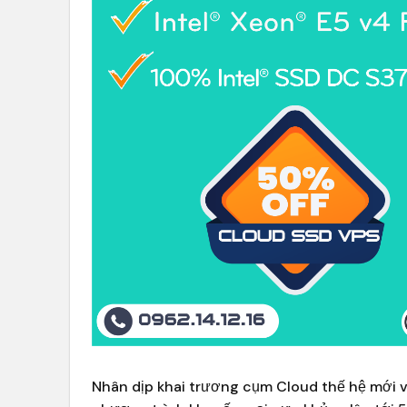
Nhân dịp khai trương cụm Cloud thế hệ mới 