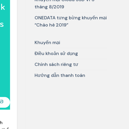
tháng 8/2019
ONEDATA tưng bừng khuyến mại
“Chào hè 2019”
Khuyến mại
Điều khoản sử dụng
Chính sách riêng tư
Hướng dẫn thanh toán
ch